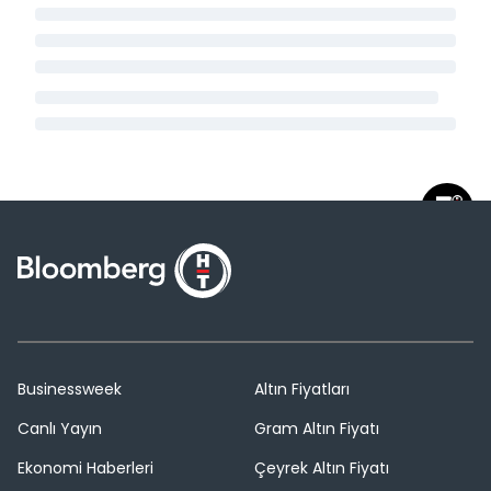
Businessweek
Altın Fiyatları
Canlı Yayın
Gram Altın Fiyatı
Ekonomi Haberleri
Çeyrek Altın Fiyatı