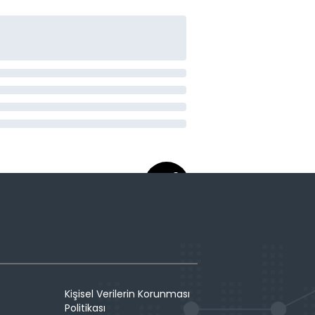
Kişisel Verilerin Korunması
Politikası