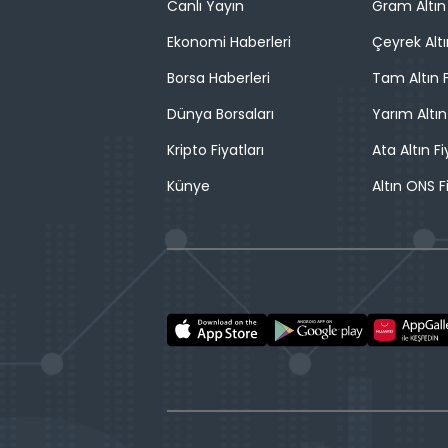
Canlı Yayın
Gram Altın 
Ekonomi Haberleri
Çeyrek Altı
Borsa Haberleri
Tam Altın F
Dünya Borsaları
Yarım Altın
Kripto Fiyatları
Ata Altın Fi
Künye
Altın ONS F