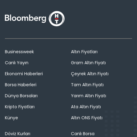
Businessweek
Altın Fiyatları
Canlı Yayın
Gram Altın Fiyatı
Ekonomi Haberleri
Çeyrek Altın Fiyatı
Borsa Haberleri
Tam Altın Fiyatı
Dünya Borsaları
Yarım Altın Fiyatı
Kripto Fiyatları
Ata Altın Fiyatı
Künye
Altın ONS Fiyatı
Döviz Kurları
Canlı Borsa