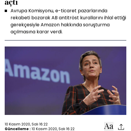
açtı
Avrupa Komisyonu, e-ticaret pazarlarında
rekabeti bozarak AB antitröst kurallarını ihlal ettiği
gerekçesiyle Amazon hakkında soruşturma
açılmasına karar verdi.
10 Kasım 2020, Salı 16:22
Güncelleme :
10 Kasım 2020, Salı 16:22