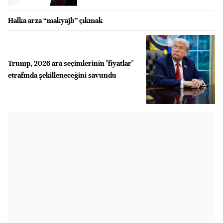
Halka arza “makyajlı” çıkmak
Trump, 2026 ara seçimlerinin "fiyatlar"
etrafında şekilleneceğini savundu