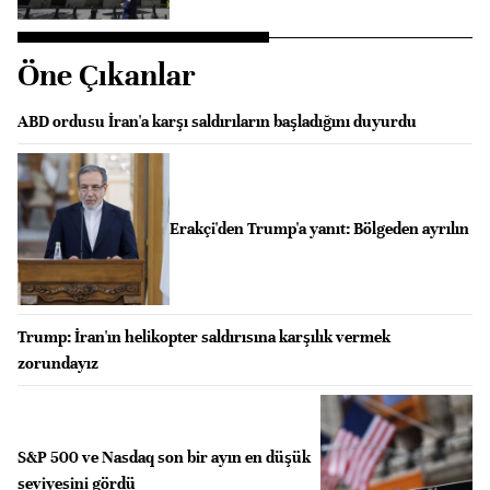
Öne Çıkanlar
ABD ordusu İran'a karşı saldırıların başladığını duyurdu
Erakçi'den Trump'a yanıt: Bölgeden ayrılın
Trump: İran'ın helikopter saldırısına karşılık vermek
zorundayız
S&P 500 ve Nasdaq son bir ayın en düşük
seviyesini gördü