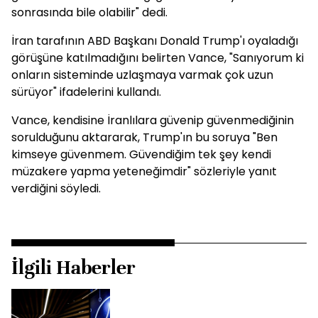
sonrasında bile olabilir" dedi.
İran tarafının ABD Başkanı Donald Trump'ı oyaladığı
görüşüne katılmadığını belirten Vance, "Sanıyorum ki
onların sisteminde uzlaşmaya varmak çok uzun
sürüyor" ifadelerini kullandı.
Vance, kendisine İranlılara güvenip güvenmediğinin
sorulduğunu aktararak, Trump'ın bu soruya "Ben
kimseye güvenmem. Güvendiğim tek şey kendi
müzakere yapma yeteneğimdir" sözleriyle yanıt
verdiğini söyledi.
İlgili Haberler