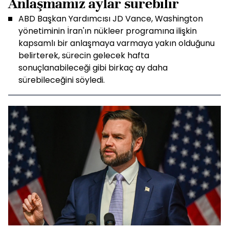
Anlaşmamız aylar sürebilir
ABD Başkan Yardımcısı JD Vance, Washington
yönetiminin İran'ın nükleer programına ilişkin
kapsamlı bir anlaşmaya varmaya yakın olduğunu
belirterek, sürecin gelecek hafta
sonuçlanabileceği gibi birkaç ay daha
sürebileceğini söyledi.