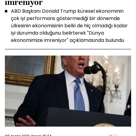
imreniyor
ABD Başkanı Donald Trump küresel ekonominin
çok iyi performans göstermediği bir dönemde
ülkesinin ekonomisinin belki de hiç olmadığı kadar
iyi durumda olduğunu belirterek "Dünya
ekonomimize imreniyor" açıklamasında bulundu