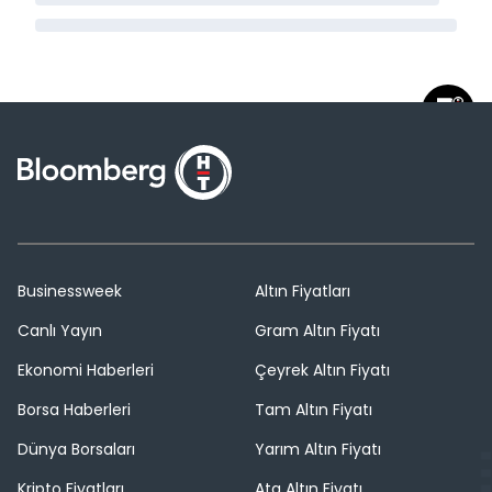
Businessweek
Altın Fiyatları
Canlı Yayın
Gram Altın Fiyatı
Ekonomi Haberleri
Çeyrek Altın Fiyatı
Borsa Haberleri
Tam Altın Fiyatı
Dünya Borsaları
Yarım Altın Fiyatı
Kripto Fiyatları
Ata Altın Fiyatı