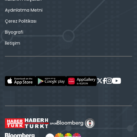
Aydınlatma Metni
Çerez Politikası
Biyografi
İletişim