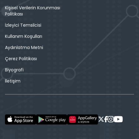
Kişisel Verilerin Korunması
Politikası
İzleyici Temsilcisi
Kullanım Koşulları
Aydınlatma Metni
Çerez Politikası
Biyografi
İletişim