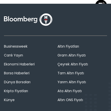
Businessweek
Altın Fiyatları
Canlı Yayın
Gram Altın Fiyatı
Ekonomi Haberleri
Çeyrek Altın Fiyatı
Borsa Haberleri
Tam Altın Fiyatı
Dünya Borsaları
Yarım Altın Fiyatı
Kripto Fiyatları
Ata Altın Fiyatı
Künye
Altın ONS Fiyatı