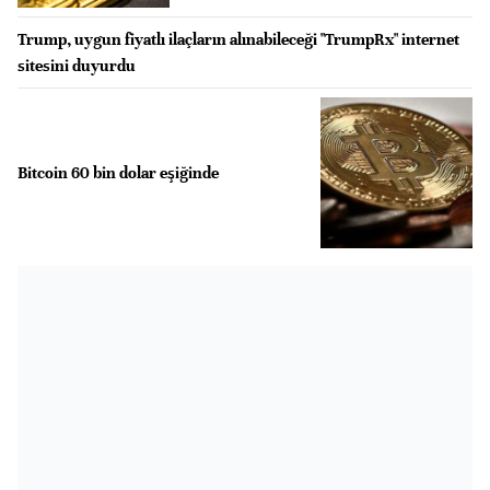
Trump, uygun fiyatlı ilaçların alınabileceği "TrumpRx" internet
sitesini duyurdu
Bitcoin 60 bin dolar eşiğinde