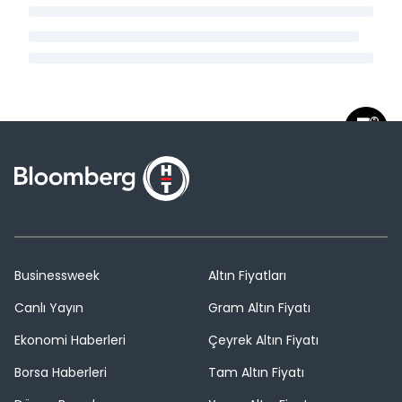
Businessweek
Altın Fiyatları
Canlı Yayın
Gram Altın Fiyatı
Ekonomi Haberleri
Çeyrek Altın Fiyatı
Borsa Haberleri
Tam Altın Fiyatı