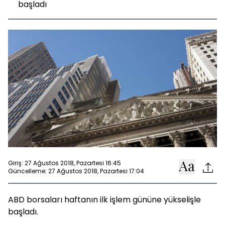
başladı
Giriş: 27 Ağustos 2018, Pazartesi 16:45
Güncelleme: 27 Ağustos 2018, Pazartesi 17:04
ABD borsaları haftanın ilk işlem gününe yükselişle
başladı.