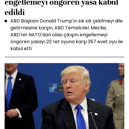
engellemeyi öngören yasa kabul
edildi
ABD Başkanı Donald Trump'ın sık sık çekilmeyi dile
getirmesine karşın, ABD Temsilciler Meclisi,
ABD'nin NATO'dan olası çıkışını engellemeyi
öngören yasayı 22 ret oyuna karşı 357 evet oyu ile
kabul etti