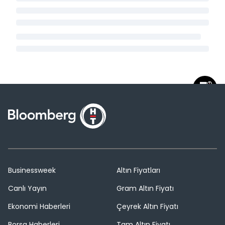
Businessweek
Altın Fiyatları
Canlı Yayın
Gram Altın Fiyatı
Ekonomi Haberleri
Çeyrek Altın Fiyatı
Borsa Haberleri
Tam Altın Fiyatı