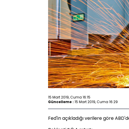
15 Mart 2019, Cuma 16:15
Güncelleme :
15 Mart 2019, Cuma 16:29
Fed'in açıkladığı verilere göre ABD'de