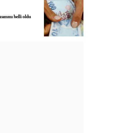
ammı belli oldu