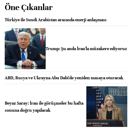
Öne Çıkanlar
Türkiye ile Suudi Arabistan arasında enerji anlaşması
Trump: Şu anda İran'la müzakere ediyoruz
ABD, Rusya ve Ukrayna Abu Dabi'de yeniden masaya oturacak
Beyaz Saray: İran ile görüşmeler bu hafta
sonuna doğru yapılacak