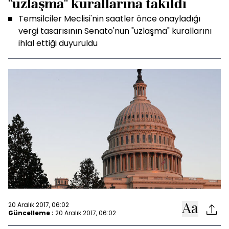
"uzlaşma" kurallarına takıldı
Temsilciler Meclisi'nin saatler önce onayladığı
vergi tasarısının Senato'nun "uzlaşma" kurallarını
ihlal ettiği duyuruldu
20 Aralık 2017, 06:02
Güncelleme :
20 Aralık 2017, 06:02