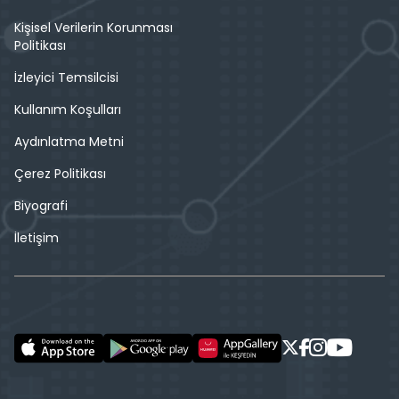
Kişisel Verilerin Korunması
Politikası
İzleyici Temsilcisi
Kullanım Koşulları
Aydınlatma Metni
Çerez Politikası
Biyografi
İletişim