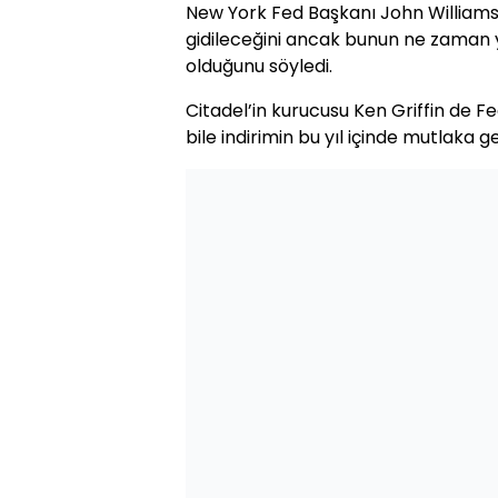
New York Fed Başkanı John Williams
gidileceğini ancak bunun ne zaman y
olduğunu söyledi.
Citadel’in kurucusu Ken Griffin de Fe
bile indirimin bu yıl içinde mutlaka 