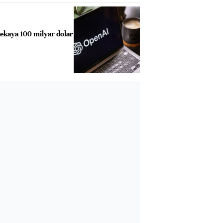
zekaya 100 milyar dolar