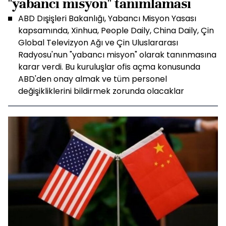
"yabancı misyon" tanımlaması
ABD Dışişleri Bakanlığı, Yabancı Misyon Yasası
kapsamında, Xinhua, People Daily, China Daily, Çin
Global Televizyon Ağı ve Çin Uluslararası
Radyosu'nun "yabancı misyon" olarak tanınmasına
karar verdi. Bu kuruluşlar ofis açma konusunda
ABD'den onay almak ve tüm personel
değişikliklerini bildirmek zorunda olacaklar