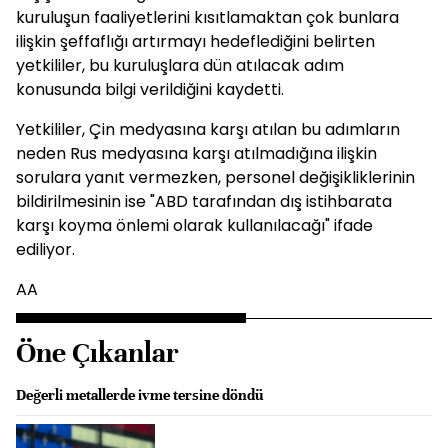
kuruluşun faaliyetlerini kısıtlamaktan çok bunlara
ilişkin şeffaflığı artırmayı hedeflediğini belirten
yetkililer, bu kuruluşlara dün atılacak adım
konusunda bilgi verildiğini kaydetti.
Yetkililer, Çin medyasına karşı atılan bu adımların
neden Rus medyasına karşı atılmadığına ilişkin
sorulara yanıt vermezken, personel değişikliklerinin
bildirilmesinin ise "ABD tarafından dış istihbarata
karşı koyma önlemi olarak kullanılacağı" ifade
ediliyor.
AA
Öne Çıkanlar
Değerli metallerde ivme tersine döndü