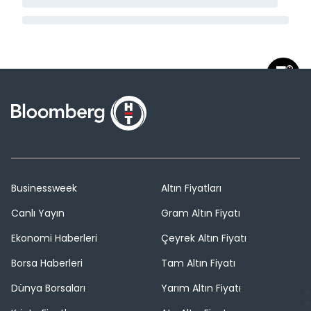
Businessweek
Altın Fiyatları
Canlı Yayın
Gram Altın Fiyatı
Ekonomi Haberleri
Çeyrek Altın Fiyatı
Borsa Haberleri
Tam Altın Fiyatı
Dünya Borsaları
Yarım Altın Fiyatı