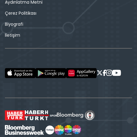
Aydınlatma Metni
Çerez Politikası
Biyografi
İletişim