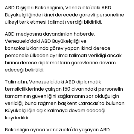
ABD Dışişleri Bakanlığının, Venezuela'daki ABD
Büyükelçiliğinde ikinci derecede görevli personeline
ülkeyi terk etmesi talimatı verdiği bildirildi.
ABD medyasına dayandırılan haberde,
Venezuela'daki ABD Büyükelçiliği ve
konsolosluklarında görev yapan ikinci derece
personele ülkeden ayrılma talimatı verildiği ancak
birinci derece diplomatların görevlerine devam
edeceği belirtildi.
Talimatın, Venezuela'daki ABD diplomatik
temsilciliklerinde çalışan 150 civarındaki personelin
tamamının güvenliğini sağlamanın zor olduğu için
verildiği, buna rağmen başkent Caracas'ta bulunan
Büyükelçiliğin açık kalmaya devam edeceği
kaydedildi.
Bakanlığın ayrıca Venezuela'da yaşayan ABD