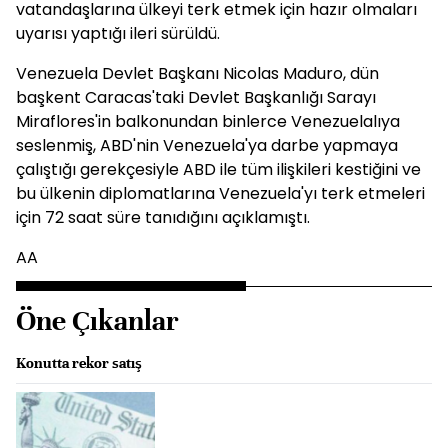
vatandaşlarına ülkeyi terk etmek için hazır olmaları
uyarısı yaptığı ileri sürüldü.
Venezuela Devlet Başkanı Nicolas Maduro, dün
başkent Caracas'taki Devlet Başkanlığı Sarayı
Miraflores'in balkonundan binlerce Venezuelalıya
seslenmiş, ABD'nin Venezuela'ya darbe yapmaya
çalıştığı gerekçesiyle ABD ile tüm ilişkileri kestiğini ve
bu ülkenin diplomatlarına Venezuela'yı terk etmeleri
için 72 saat süre tanıdığını açıklamıştı.
AA
Öne Çıkanlar
Konutta rekor satış