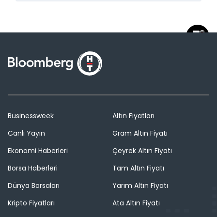
Businessweek
Altın Fiyatları
Canlı Yayın
Gram Altın Fiyatı
Ekonomi Haberleri
Çeyrek Altın Fiyatı
Borsa Haberleri
Tam Altın Fiyatı
Dünya Borsaları
Yarım Altın Fiyatı
Kripto Fiyatları
Ata Altın Fiyatı