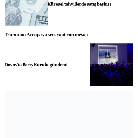
Küresel tahvillerde satış baskısı
Trump'tan Avrupa'ya sert yaptırım mesajı
Davos'ta Barış Kurulu gündemi