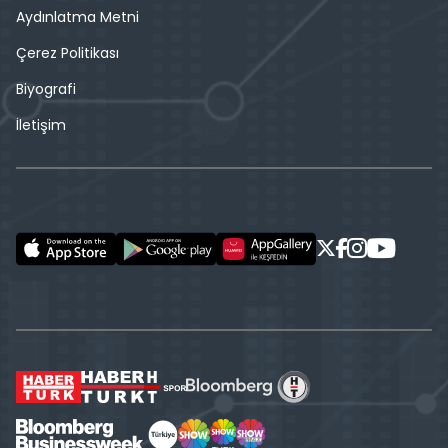
Aydınlatma Metni
Çerez Politikası
Biyografi
İletişim