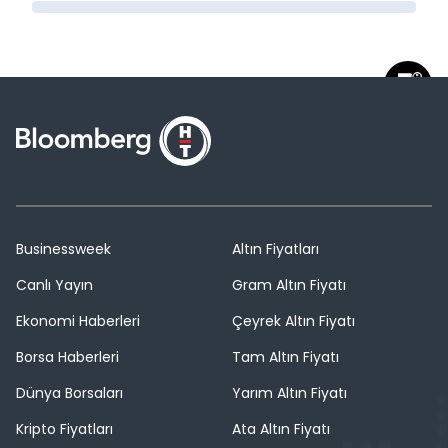
Businessweek
Altın Fiyatları
Canlı Yayın
Gram Altın Fiyatı
Ekonomi Haberleri
Çeyrek Altın Fiyatı
Borsa Haberleri
Tam Altın Fiyatı
Dünya Borsaları
Yarım Altın Fiyatı
Kripto Fiyatları
Ata Altın Fiyatı