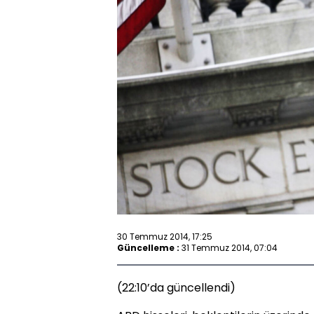
30 Temmuz 2014, 17:25
Güncelleme :
31 Temmuz 2014, 07:04
(22:10’da güncellendi)