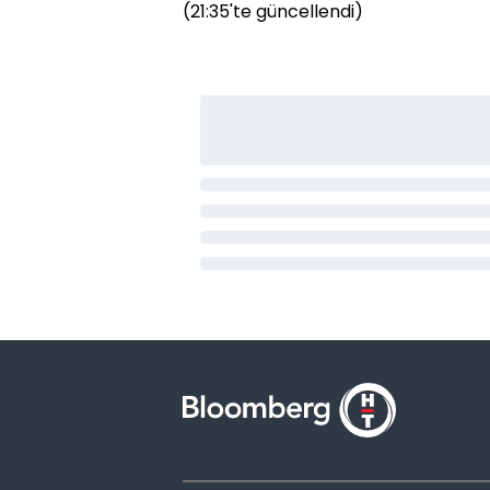
(21:35'te güncellendi)