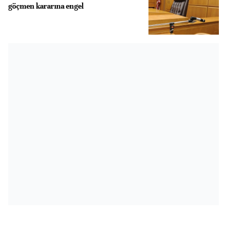
göçmen kararına engel