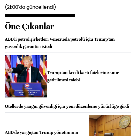
(21:00'da güncellendi)
Öne Çıkanlar
ABD'li petrol şirketleri Venezuela petrolü için Trump'tan
güvenlik garantisi istedi
Trump'tan kredi kartı faizlerine sınır
getirilmesi talebi
Otellerde yangın güvenliği için yeni düzenleme yürürlüğe girdi
ABD'de yargıçtan Trump yönetiminin