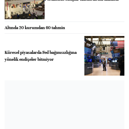
Altında 20 kurumdan 60 tahmin
Küresel piyasalarda Fed bağımsızlığına
yönelik endişeler bitmiyor