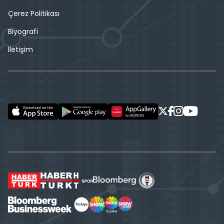
Çerez Politikası
Biyografi
İletişim