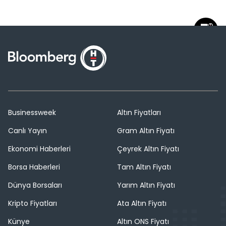
Businessweek
Altın Fiyatları
Canlı Yayın
Gram Altın Fiyatı
Ekonomi Haberleri
Çeyrek Altın Fiyatı
Borsa Haberleri
Tam Altın Fiyatı
Dünya Borsaları
Yarım Altın Fiyatı
Kripto Fiyatları
Ata Altın Fiyatı
Künye
Altın ONS Fiyatı