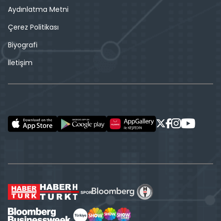
Aydınlatma Metni
Çerez Politikası
Biyografi
İletişim