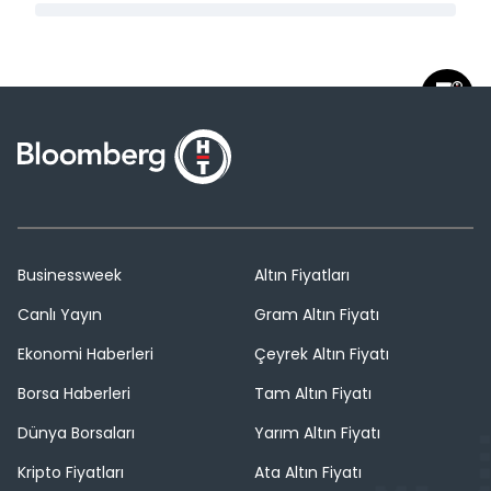
Businessweek
Altın Fiyatları
Canlı Yayın
Gram Altın Fiyatı
Ekonomi Haberleri
Çeyrek Altın Fiyatı
Borsa Haberleri
Tam Altın Fiyatı
Dünya Borsaları
Yarım Altın Fiyatı
Kripto Fiyatları
Ata Altın Fiyatı