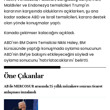
Maldivler ve Endonezya temsilcileri Trump'ın
kararının karşısında olduklarını açıklarken, şu ana
kadar sadece ABD ve İsrail temsilcileri, karara destek
olan yönde konuşmalar yaptı.
Kanada çekimser kalacağını açıkladı.
ABD'nin BM Daimi Temsilcisi Nikki Haley, BM
kürsüsünde yaptığı konuşmada oylama sonucunun
ABD'nin BM'ye bakışını etkileyeceğini söyledi ve
oylama sonucunu 'hatırlatacaklarını' belirtti.
Öne Çıkanlar
AB ile MERCOSUR arasında 25 yıllık müzakere sonrası ticaret
anlaşması imzalandı