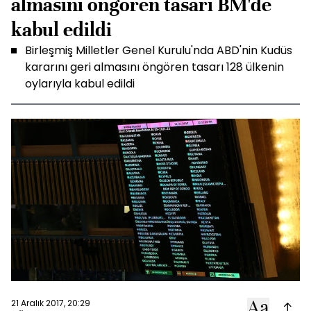
almasını öngören tasarı BM'de
kabul edildi
Birleşmiş Milletler Genel Kurulu'nda ABD'nin Kudüs
kararını geri almasını öngören tasarı 128 ülkenin
oylarıyla kabul edildi
21 Aralık 2017, 20:29