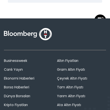
Businessweek
Altın Fiyatları
Canlı Yayın
Gram Altın Fiyatı
Ekonomi Haberleri
Çeyrek Altın Fiyatı
Borsa Haberleri
Tam Altın Fiyatı
Dünya Borsaları
Yarım Altın Fiyatı
Kripto Fiyatları
Ata Altın Fiyatı