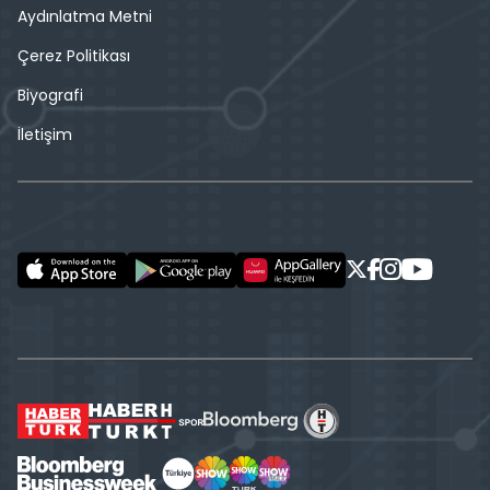
Aydınlatma Metni
Çerez Politikası
Biyografi
İletişim