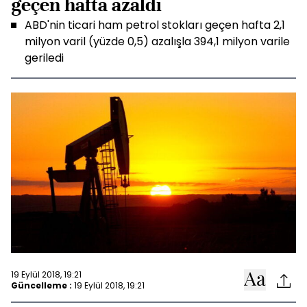
geçen hafta azaldı
ABD'nin ticari ham petrol stokları geçen hafta 2,1
milyon varil (yüzde 0,5) azalışla 394,1 milyon varile
geriledi
19 Eylül 2018, 19:21
Güncelleme :
19 Eylül 2018, 19:21