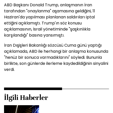
ABD Başkanı Donald Trump, anlaşmanın İran
tarafından "onaylanma" aşamasına geldiğini, 11
Haziran'da yapılması planlanan saldırıları iptal
ettiğini açıklamıştı. Trump'ın söz konusu
açıklamasının, İsrail yönetiminde "şaşkınlıkla
karşılandığı" basına yansımıştı.
İran Dışişleri Bakanlığı sözcüsü Cuma günü yaptığı
açıklamada, ABD ile herhangi bir anlaşma konusunda
"henüz bir sonuca varmadıklarını" söyledi. Bununla
birlikte, son günlerde ilerleme kaydedildiğinin sinyalini
verdi.
İlgili Haberler