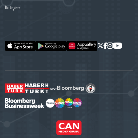
İletişim