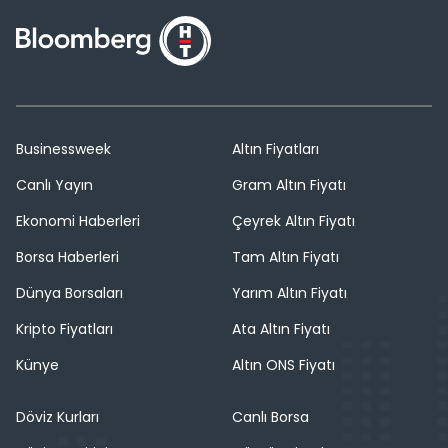
Businessweek
Altın Fiyatları
Canlı Yayın
Gram Altın Fiyatı
Ekonomi Haberleri
Çeyrek Altın Fiyatı
Borsa Haberleri
Tam Altın Fiyatı
Dünya Borsaları
Yarım Altın Fiyatı
Kripto Fiyatları
Ata Altın Fiyatı
Künye
Altın ONS Fiyatı
Döviz Kurları
Canlı Borsa