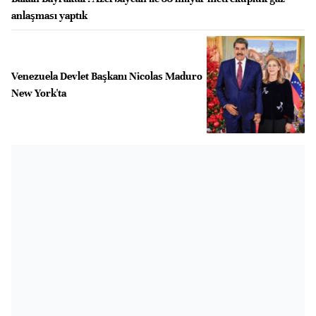
anlaşması yaptık
Venezuela Devlet Başkanı Nicolas Maduro
New York'ta