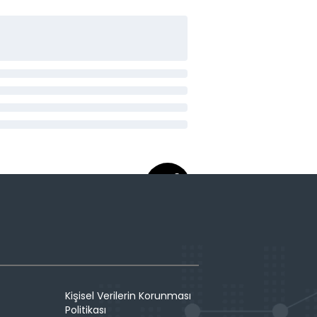
Kişisel Verilerin Korunması
Politikası