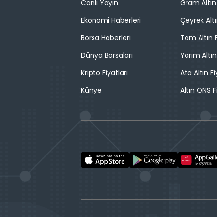
Canlı Yayın
Gram Altın 
Ekonomi Haberleri
Çeyrek Altı
Borsa Haberleri
Tam Altın F
Dünya Borsaları
Yarım Altın
Kripto Fiyatları
Ata Altın Fi
Künye
Altın ONS F