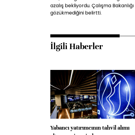
azalış bekliyordu. Çalışma Bakanlığı 
gözükmediğini belirtti.
İlgili Haberler
Yabancı yatırımcının tahvil alımı