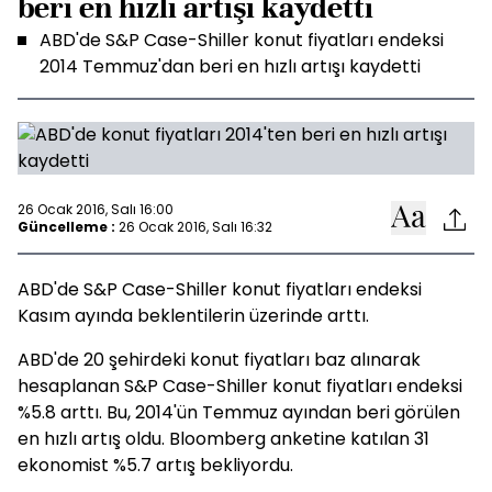
beri en hızlı artışı kaydetti
ABD'de S&P Case-Shiller konut fiyatları endeksi
2014 Temmuz'dan beri en hızlı artışı kaydetti
26 Ocak 2016, Salı 16:00
Güncelleme :
26 Ocak 2016, Salı 16:32
ABD'de S&P Case-Shiller konut fiyatları endeksi
Kasım ayında beklentilerin üzerinde arttı.
ABD'de 20 şehirdeki konut fiyatları baz alınarak
hesaplanan S&P Case-Shiller konut fiyatları endeksi
%5.8 arttı. Bu, 2014'ün Temmuz ayından beri görülen
en hızlı artış oldu. Bloomberg anketine katılan 31
ekonomist %5.7 artış bekliyordu.