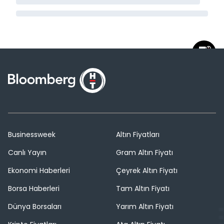
Businessweek
Altın Fiyatları
Canlı Yayın
Gram Altın Fiyatı
Ekonomi Haberleri
Çeyrek Altın Fiyatı
Borsa Haberleri
Tam Altın Fiyatı
Dünya Borsaları
Yarım Altın Fiyatı