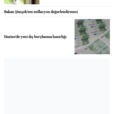
Bakan Şimşek'ten enflasyon değerlendirmesi
Hazine'de yeni dış borçlanma hazırlığı