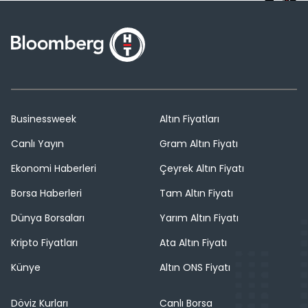
Businessweek
Altın Fiyatları
Canlı Yayın
Gram Altın Fiyatı
Ekonomi Haberleri
Çeyrek Altın Fiyatı
Borsa Haberleri
Tam Altın Fiyatı
Dünya Borsaları
Yarım Altın Fiyatı
Kripto Fiyatları
Ata Altın Fiyatı
Künye
Altın ONS Fiyatı
Döviz Kurları
Canlı Borsa