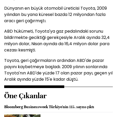
Dünyanın en büyük otomobil üreticisi Toyota, 2009
yılından bu yana küresel bazda 12 milyondan fazla
aracı geri çağırmıştı.
ABD hükümeti, Toyota'ya gaz pedalındaki sorunu
bildirmekte geciktiği gerekçesiyle Aralık ayında 32,4
milyon dolar, Nisan ayında da 16,4 milyon dolar para
cezası kesmişti.
Toyota, geri çağırmaların ardından ABD'de pazar
payını kaybetmeye başladı. 2009 yılının sonlarında
Toyota'nın ABD'de yüzde 17 olan pazar payı, geçen yıl
Aralık ayında yüzde 15'e kadar düştü.
Öne Çıkanlar
Bloomberg Businessweek Türkiye'nin 115. sayısı çıktı