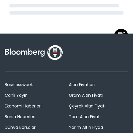
Businessweek
Altın Fiyatları
Canlı Yayın
Gram Altın Fiyatı
Ekonomi Haberleri
Çeyrek Altın Fiyatı
Borsa Haberleri
Tam Altın Fiyatı
Dünya Borsaları
Yarım Altın Fiyatı