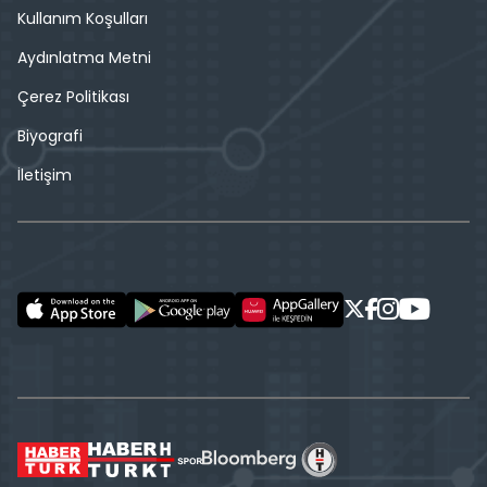
Kullanım Koşulları
Aydınlatma Metni
Çerez Politikası
Biyografi
İletişim