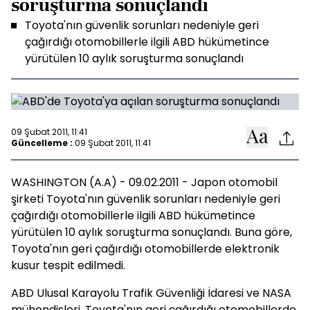
soruşturma sonuçlandı
Toyota'nın güvenlik sorunları nedeniyle geri
çağırdığı otomobillerle ilgili ABD hükümetince
yürütülen 10 aylık soruşturma sonuçlandı
09 Şubat 2011, 11:41
Güncelleme :
09 Şubat 2011, 11:41
WASHINGTON (A.A) - 09.02.2011 - Japon otomobil
şirketi Toyota'nın güvenlik sorunları nedeniyle geri
çağırdığı otomobillerle ilgili ABD hükümetince
yürütülen 10 aylık soruşturma sonuçlandı. Buna göre,
Toyota'nın geri çağırdığı otomobillerde elektronik
kusur tespit edilmedi.
ABD Ulusal Karayolu Trafik Güvenliği İdaresi ve NASA
mühendisleri, Toyota'nın geri çağırdığı otomobillerde