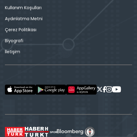
Kullanım Koşulları
Aydınlatma Metni
Çerez Politikası
Biyografi
İletişim