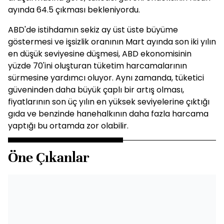
ayında 64.5 çıkması bekleniyordu.
ABD'de istihdamın sekiz ay üst üste büyüme
göstermesi ve işsizlik oranının Mart ayında son iki yılın
en düşük seviyesine düşmesi, ABD ekonomisinin
yüzde 70'ini oluşturan tüketim harcamalarının
sürmesine yardımcı oluyor. Aynı zamanda, tüketici
güveninden daha büyük çaplı bir artış olması,
fiyatlarının son üç yılın en yüksek seviyelerine çıktığı
gıda ve benzinde hanehalkının daha fazla harcama
yaptığı bu ortamda zor olabilir.
Öne Çıkanlar