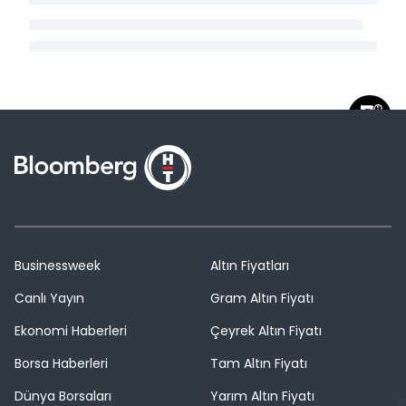
Businessweek
Altın Fiyatları
Canlı Yayın
Gram Altın Fiyatı
Ekonomi Haberleri
Çeyrek Altın Fiyatı
Borsa Haberleri
Tam Altın Fiyatı
Dünya Borsaları
Yarım Altın Fiyatı