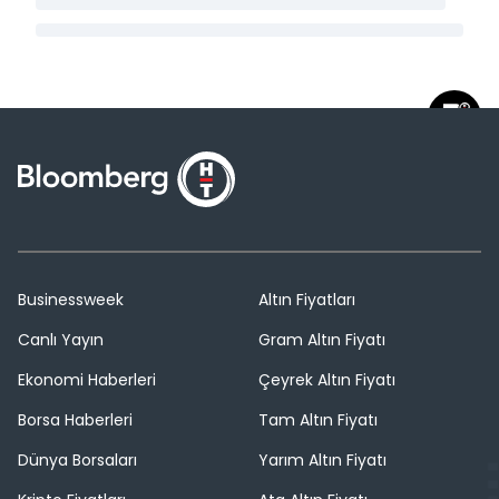
Businessweek
Altın Fiyatları
Canlı Yayın
Gram Altın Fiyatı
Ekonomi Haberleri
Çeyrek Altın Fiyatı
Borsa Haberleri
Tam Altın Fiyatı
Dünya Borsaları
Yarım Altın Fiyatı