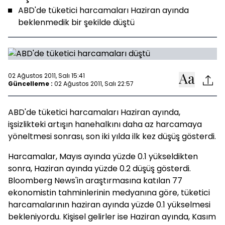
ABD'de tüketici harcamaları Haziran ayında
beklenmedik bir şekilde düştü
02 Ağustos 2011, Salı 15:41
Güncelleme :
02 Ağustos 2011, Salı 22:57
ABD'de tüketici harcamaları Haziran ayında,
işsizlikteki artışın hanehalkını daha az harcamaya
yöneltmesi sonrası, son iki yılda ilk kez düşüş gösterdi.
Harcamalar, Mayıs ayında yüzde 0.1 yükseldikten
sonra, Haziran ayında yüzde 0.2 düşüş gösterdi.
Bloomberg News'in araştırmasına katılan 77
ekonomistin tahminlerinin medyanına göre, tüketici
harcamalarının haziran ayında yüzde 0.1 yükselmesi
bekleniyordu. Kişisel gelirler ise Haziran ayında, Kasım