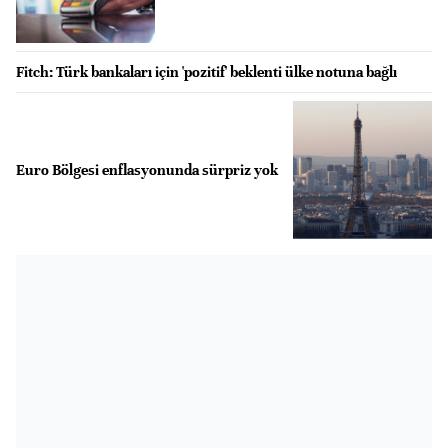
Fitch: Türk bankaları için 'pozitif' beklenti ülke notuna bağlı
Euro Bölgesi enflasyonunda sürpriz yok