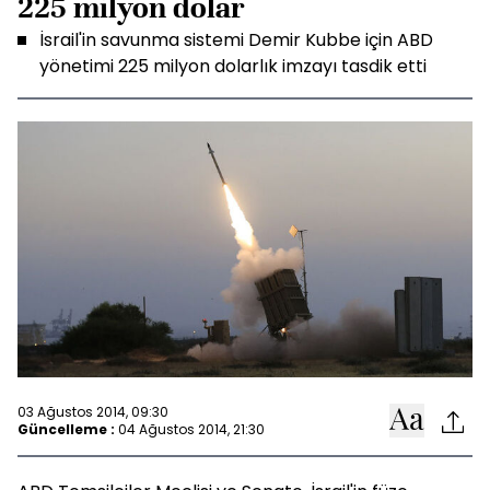
225 milyon dolar
İsrail'in savunma sistemi Demir Kubbe için ABD
yönetimi 225 milyon dolarlık imzayı tasdik etti
03 Ağustos 2014, 09:30
Güncelleme :
04 Ağustos 2014, 21:30