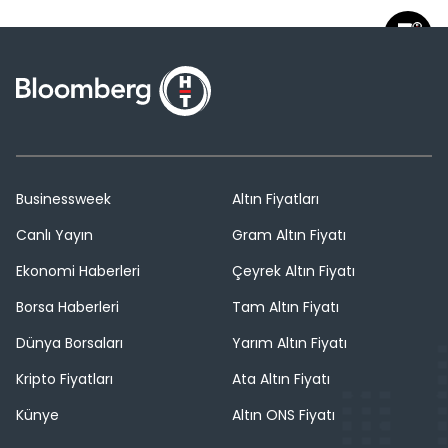
Businessweek
Altın Fiyatları
Canlı Yayın
Gram Altın Fiyatı
Ekonomi Haberleri
Çeyrek Altın Fiyatı
Borsa Haberleri
Tam Altın Fiyatı
Dünya Borsaları
Yarım Altın Fiyatı
Kripto Fiyatları
Ata Altın Fiyatı
Künye
Altın ONS Fiyatı