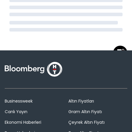
Businessweek
Altın Fiyatları
Canlı Yayın
Gram Altın Fiyatı
Ekonomi Haberleri
Çeyrek Altın Fiyatı