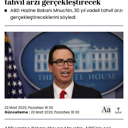
tahvil arzı gerçekleştirecek
ABD Hazine Bakanı Mnuchin, 30 yıl vadeli tahvil arzı
gerçekleştireceklerini söyledi
23 Mart 2020, Pazartesi 16:30
Güncelleme :
23 Mart 2020, Pazartesi 16:30