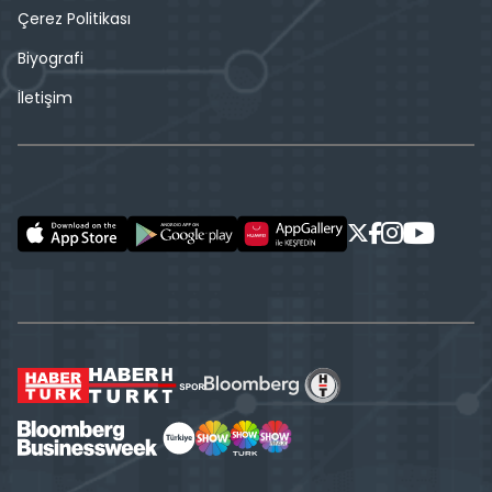
Çerez Politikası
Biyografi
İletişim