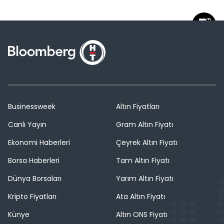
Businessweek
Altın Fiyatları
Canlı Yayın
Gram Altın Fiyatı
Ekonomi Haberleri
Çeyrek Altın Fiyatı
Borsa Haberleri
Tam Altın Fiyatı
Dünya Borsaları
Yarım Altın Fiyatı
Kripto Fiyatları
Ata Altın Fiyatı
Künye
Altın ONS Fiyatı