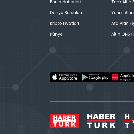
Borsa Haberleri
Tam Altın F
Dünya Borsaları
Yarım Altın
Kripto Fiyatları
Ata Altın Fi
Künye
Altın ONS F