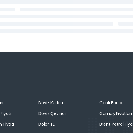
rı
Döviz Kurları
Canlı Borsa
Fiyatı
Döviz Çevirici
Gümüş Fiyatları
n Fiyatı
Dolar TL
Brent Petrol Fiya