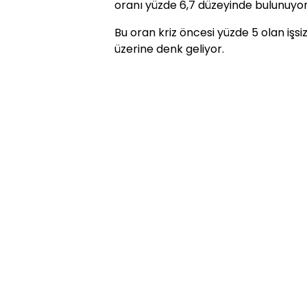
oranı yüzde 6,7 düzeyinde bulunuyor
Bu oran kriz öncesi yüzde 5 olan işsiz
üzerine denk geliyor.