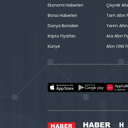
Ekonomi Haberleri
Çeyrek Altı
Borsa Haberleri
Tam Altın F
Dünya Borsaları
Yarım Altın
Kripto Fiyatları
Ata Altın Fi
Künye
Altın ONS F