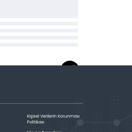
Kişisel Verilerin Korunması
Politikası