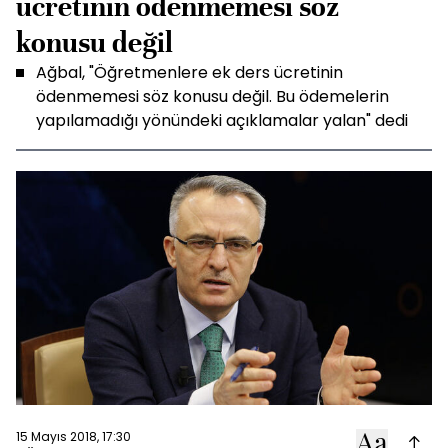
ücretinin ödenmemesi söz
konusu değil
Ağbal, "Öğretmenlere ek ders ücretinin
ödenmemesi söz konusu değil. Bu ödemelerin
yapılamadığı yönündeki açıklamalar yalan" dedi
15 Mayıs 2018, 17:30