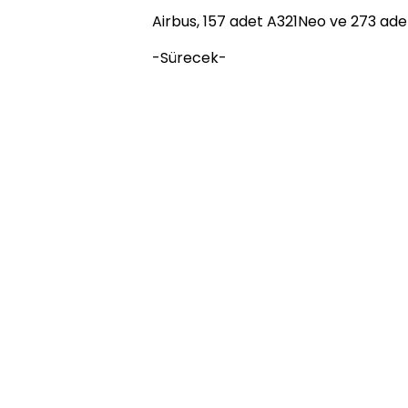
Airbus, 157 adet A321Neo ve 273 ade
-Sürecek-