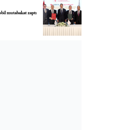
il mutabakat zaptı