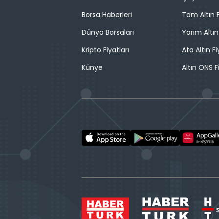
Borsa Haberleri
Tam Altın F
Dünya Borsaları
Yarım Altın
Kripto Fiyatları
Ata Altın Fi
Künye
Altın ONS F