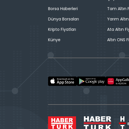
Borsa Haberleri
Tam Altın F
Dünya Borsaları
Yarım Altın
Kripto Fiyatları
Ata Altın Fi
Künye
Altın ONS F