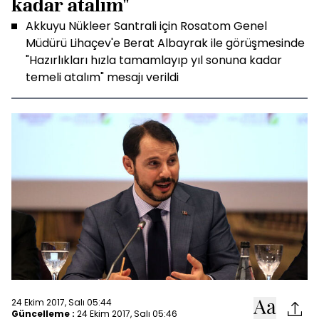
kadar atalım"
Akkuyu Nükleer Santrali için Rosatom Genel
Müdürü Lihaçev'e Berat Albayrak ile görüşmesinde
"Hazırlıkları hızla tamamlayıp yıl sonuna kadar
temeli atalım" mesajı verildi
24 Ekim 2017, Salı 05:44
Güncelleme :
24 Ekim 2017, Salı 05:46