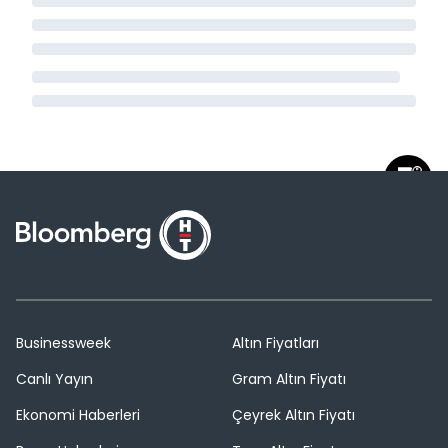
Businessweek
Altın Fiyatları
Canlı Yayın
Gram Altın Fiyatı
Ekonomi Haberleri
Çeyrek Altın Fiyatı