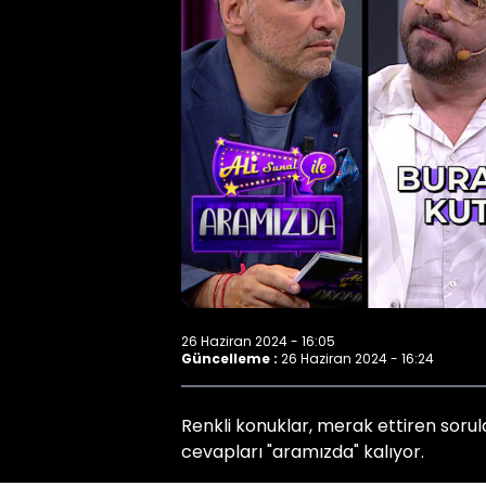
26 Haziran 2024 - 16:05
Güncelleme :
26 Haziran 2024 - 16:24
Renkli konuklar, merak ettiren sorular
cevapları "aramızda" kalıyor.