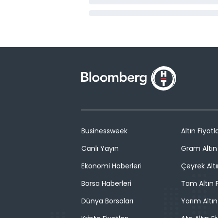
Businessweek
Altın Fiyatla
Canlı Yayın
Gram Altın 
Ekonomi Haberleri
Çeyrek Altı
Borsa Haberleri
Tam Altın F
Dünya Borsaları
Yarım Altın