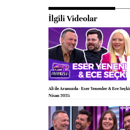
İlgili Videolar
Ali ile Aramızda - Eser Yenenler & Ece Seçkin
Nisan 2025