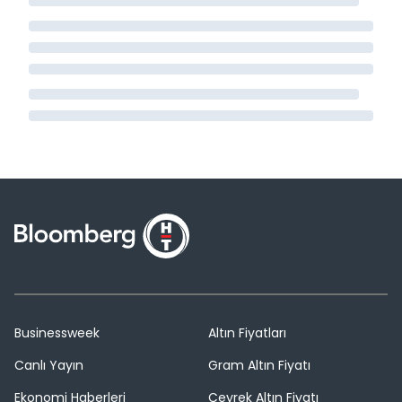
Businessweek
Altın Fiyatları
Canlı Yayın
Gram Altın Fiyatı
Ekonomi Haberleri
Çeyrek Altın Fiyatı