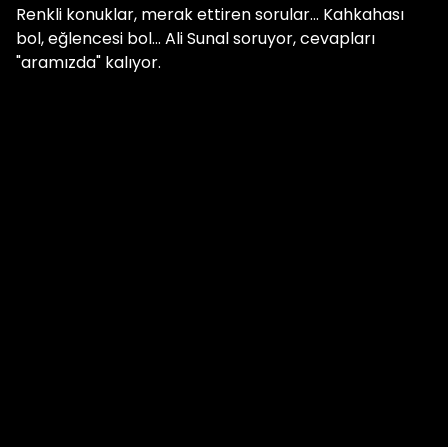
Renkli konuklar, merak ettiren sorular... Kahkahası
bol, eğlencesi bol... Ali Sunal soruyor, cevapları
"aramızda" kalıyor.