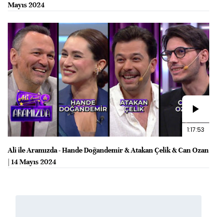
Mayıs 2024
1:17:53
Ali ile Aramızda - Hande Doğandemir & Atakan Çelik & Can Ozan
| 14 Mayıs 2024