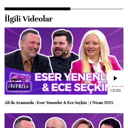
İlgili Videolar
1:21:00
Ali ile Aramızda - Eser Yenenler & Ece Seçkin | 1 Nisan 2025