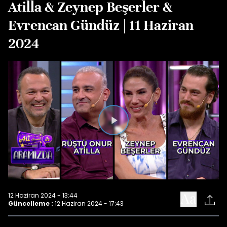
Atilla & Zeynep Beşerler &
Evrencan Gündüz | 11 Haziran
2024
Videoyu
Oynat
12 Haziran 2024 - 13:44
Güncelleme :
12 Haziran 2024 - 17:43