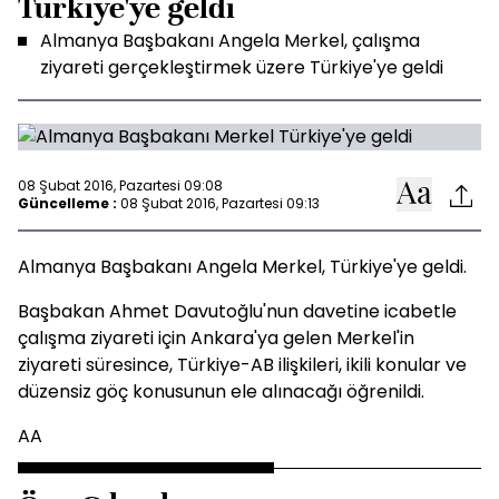
Türkiye'ye geldi
Almanya Başbakanı Angela Merkel, çalışma
ziyareti gerçekleştirmek üzere Türkiye'ye geldi
08 Şubat 2016, Pazartesi 09:08
Güncelleme :
08 Şubat 2016, Pazartesi 09:13
Almanya Başbakanı Angela Merkel, Türkiye'ye geldi.
Başbakan Ahmet Davutoğlu'nun davetine icabetle
çalışma ziyareti için Ankara'ya gelen Merkel'in
ziyareti süresince, Türkiye-AB ilişkileri, ikili konular ve
düzensiz göç konusunun ele alınacağı öğrenildi.
AA