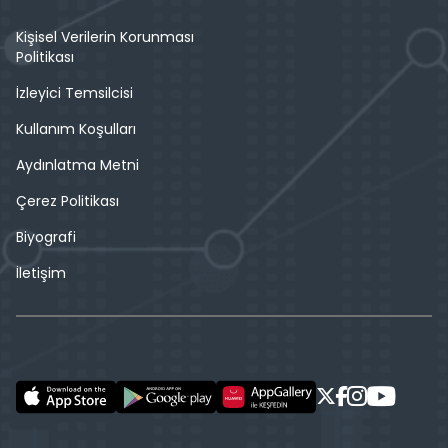
Kişisel Verilerin Korunması
Politikası
İzleyici Temsilcisi
Kullanım Koşulları
Aydınlatma Metni
Çerez Politikası
Biyografi
İletişim