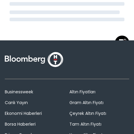
Businessweek
Altın Fiyatları
Canlı Yayın
Gram Altın Fiyatı
Ekonomi Haberleri
Çeyrek Altın Fiyatı
Borsa Haberleri
Tam Altın Fiyatı