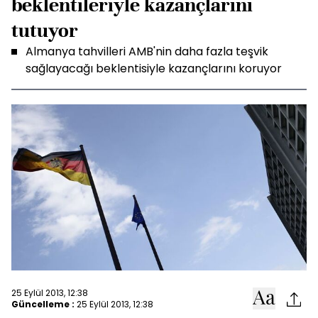
beklentileriyle kazançlarını
tutuyor
Almanya tahvilleri AMB'nin daha fazla teşvik
sağlayacağı beklentisiyle kazançlarını koruyor
25 Eylül 2013, 12:38
Güncelleme :
25 Eylül 2013, 12:38