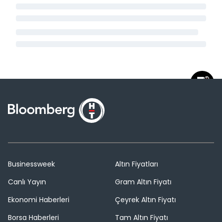
Businessweek
Altın Fiyatları
Canlı Yayın
Gram Altın Fiyatı
Ekonomi Haberleri
Çeyrek Altın Fiyatı
Borsa Haberleri
Tam Altın Fiyatı