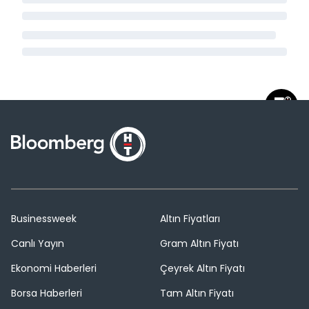
Businessweek
Altın Fiyatları
Canlı Yayın
Gram Altın Fiyatı
Ekonomi Haberleri
Çeyrek Altın Fiyatı
Borsa Haberleri
Tam Altın Fiyatı