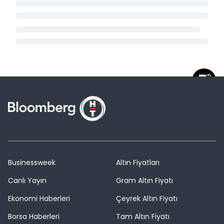
Businessweek
Altın Fiyatları
Canlı Yayın
Gram Altın Fiyatı
Ekonomi Haberleri
Çeyrek Altın Fiyatı
Borsa Haberleri
Tam Altın Fiyatı