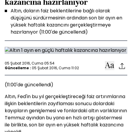
kazancına hazırlanıyor
Altın, doların faiz beklentilerine bağlı olarak
düşüşünü sürdürmesinin ardından son bir ayın en
yüksek haftalık kazancını gerçekleştirmeye
hazırlanıyor (11:00'de güncellendi)
05 Şubat 2016, Cuma 05:54
Güncelleme :
05 Şubat 2016, Cuma 11:02
(11:00'de güncellendi)
Altın, Fed'in bu yıl gerçekleştireceği faiz artırımlarına
ilişkin beklentilerin zayıflaması sonucu dolardaki
kayıpların genişlemesi ve fonlardaki altın varlıklarının
Temmuz ayından bu yana en hızlı artışı göstermesi
ile birlikte, son bir ayın en yüksek haftalık kazancına
yöneldi.