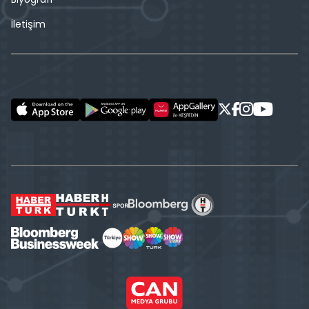
İletişim