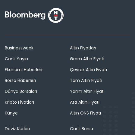
Businessweek
Altın Fiyatları
Canlı Yayın
Gram Altın Fiyatı
Ekonomi Haberleri
Çeyrek Altın Fiyatı
Borsa Haberleri
Tam Altın Fiyatı
Dünya Borsaları
Yarım Altın Fiyatı
Kripto Fiyatları
Ata Altın Fiyatı
Künye
Altın ONS Fiyatı
Döviz Kurları
Canlı Borsa