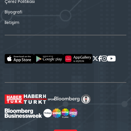
Çerez Politikası
Biyografi
İletişim