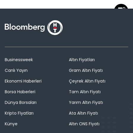
Businessweek
Altın Fiyatları
Canlı Yayın
Gram Altın Fiyatı
Ekonomi Haberleri
Çeyrek Altın Fiyatı
Borsa Haberleri
Tam Altın Fiyatı
Dünya Borsaları
Yarım Altın Fiyatı
Kripto Fiyatları
Ata Altın Fiyatı
Künye
Altın ONS Fiyatı